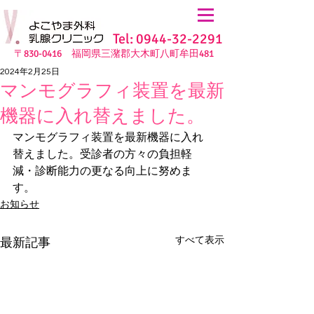
Tel: 0944-32-2291
〒830-0416 福岡県三潴郡大木町八町牟田481
2024年2月25日
マンモグラフィ装置を最新
機器に入れ替えました。
マンモグラフィ装置を最新機器に入れ
替えました。受診者の方々の負担軽
減・診断能力の更なる向上に努めま
す。
お知らせ
すべて表示
最新記事